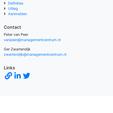
Definities
Uitleg
Aanmelden
Contact
Peter van Peer
vanpeer@managementcentrum.nl
Ger Zwartendijk
zwartendijk@managementcentrum.nl
Links