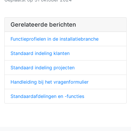
Gerelateerde berichten
Functieprofielen in de installatiebranche
Standaard indeling klanten
Standaard indeling projecten
Handleiding bij het vragenformulier
Standaardafdelingen en -functies