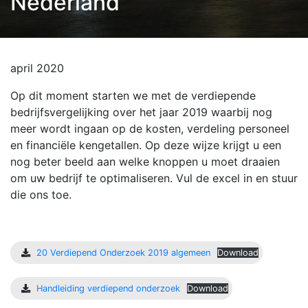
Nederland
april 2020
Op dit moment starten we met de verdiepende
bedrijfsvergelijking over het jaar 2019 waarbij nog
meer wordt ingaan op de kosten, verdeling personeel
en financiële kengetallen. Op deze wijze krijgt u een
nog beter beeld aan welke knoppen u moet draaien
om uw bedrijf te optimaliseren. Vul de excel in en stuur
die ons toe.
20 Verdiepend Onderzoek 2019 algemeen
Download
Handleiding verdiepend onderzoek
Download