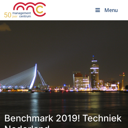
Menu
Benchmark 2019! Techniek