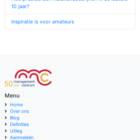
10 jaar?
Inspiratie is voor amateurs
Menu
Home
Over ons
Blog
Definities
Uitleg
Aanmelden