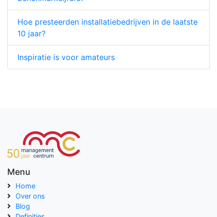
Hoe presteerden installatiebedrijven in de laatste
10 jaar?
Inspiratie is voor amateurs
Menu
Home
Over ons
Blog
Definities