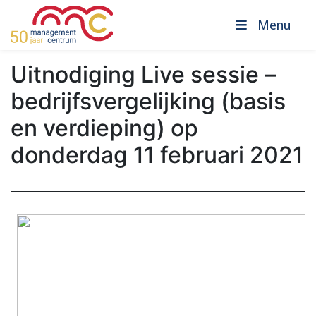
Menu
Uitnodiging Live sessie –
bedrijfsvergelijking (basis
en verdieping) op
donderdag 11 februari 2021