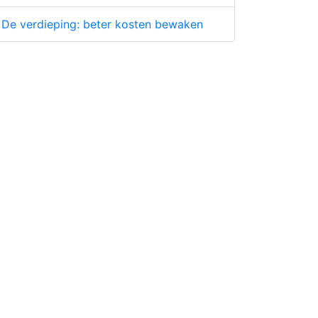
De verdieping: beter kosten bewaken