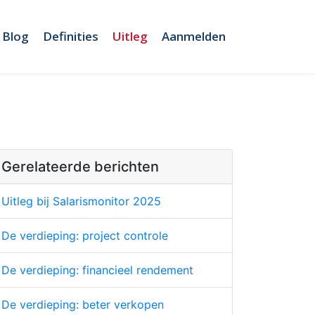
Blog
Definities
Uitleg
Aanmelden
Gerelateerde berichten
Uitleg bij Salarismonitor 2025
De verdieping: project controle
De verdieping: financieel rendement
De verdieping: beter verkopen