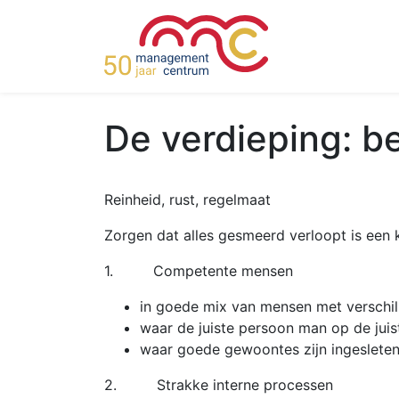
De verdieping: b
Reinheid, rust, regelmaat
Zorgen dat alles gesmeerd verloopt is een 
1. Competente mensen
in goede mix van mensen met verschil
waar de juiste persoon man op de juist
waar goede gewoontes zijn ingesleten
2. Strakke interne processen